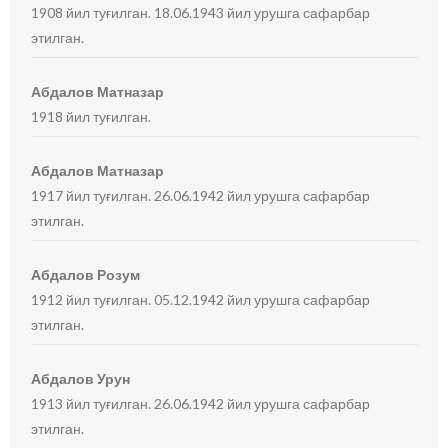
1908 йил туғилган. 18.06.1943 йил урушга сафарбар
этилган.
Абдалов Матназар
1918 йил туғилган.
Абдалов Матназар
1917 йил туғилган. 26.06.1942 йил урушга сафарбар
этилган.
Абдалов Розум
1912 йил туғилган. 05.12.1942 йил урушга сафарбар
этилган.
Абдалов Урун
1913 йил туғилган. 26.06.1942 йил урушга сафарбар
этилган.