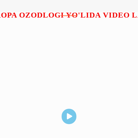
OPA OZODLOGI YO'LIDA VIDEO 