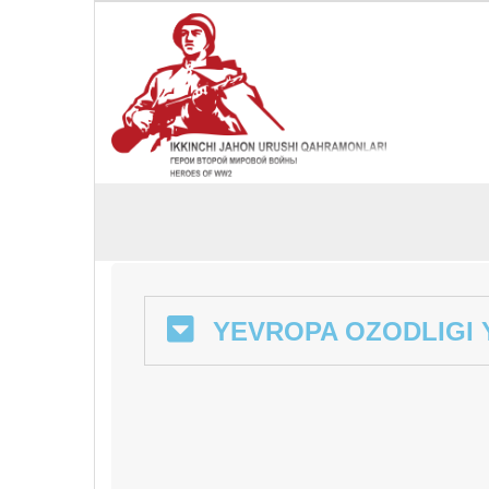
YEVROPA OZODLIGI 