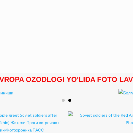
VROPA OZODLOGI YO'LIDA FOTO LA