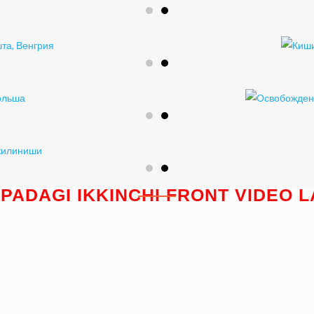
PADAGI IKKINCHI FRONT VIDEO L