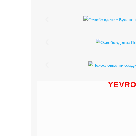
YEVRO