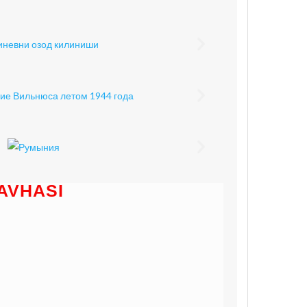
AVHASI