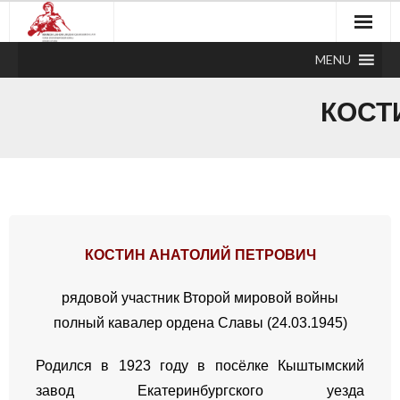
MENU
КОСТ
КОСТИН АНАТОЛИЙ ПЕТРОВИЧ
рядовой
участник Второй мировой войны
полный кавалер ордена Славы (24.03.1945)
Родился в 1923 году в посёлке Кыштымский
завод Екатеринбургского уезда