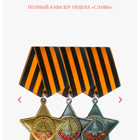
ПОЛНЫЙ КАВАЛЕР ОРДЕНА «СЛАВЫ»