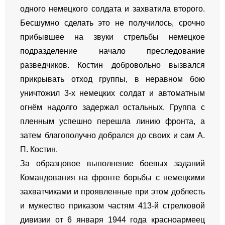
одного немецкого солдата и захватила второго.
Бесшумно сделать это не получилось, срочно
прибывшее на звуки стрельбы немецкое
подразделение начало преследование
разведчиков. Костин добровольно вызвался
прикрывать отход группы, в неравном бою
уничтожил 3-х немецких солдат и автоматным
огнём надолго задержал остальных. Группа с
пленным успешно перешла линию фронта, а
затем благополучно добрался до своих и сам А.
П. Костин.
За образцовое выполнение боевых заданий
Командования на фронте борьбы с немецкими
захватчиками и проявленные при этом доблесть
и мужество приказом частям 413-й стрелковой
дивизии от 6 января 1944 года красноармеец