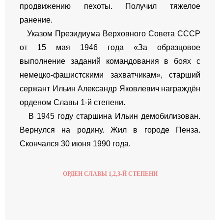
продвижению пехоты. Получил тяжелое
ранение.
Указом Президиума Верховного Совета СССР
от 15 мая 1946 года «За образцовое
выполнение заданий командования в боях с
немецко-фашистскими захватчикам», старший
сержант Ильин Александр Яковлевич награждён
орденом Славы 1-й степени.
В 1945 году старшина Ильин демобилизован.
Вернулся на родину. Жил в городе Пенза.
Скончался 30 июня 1990 года.
ОРДЕН СЛАВЫ 1,2,3-Й СТЕПЕНИ