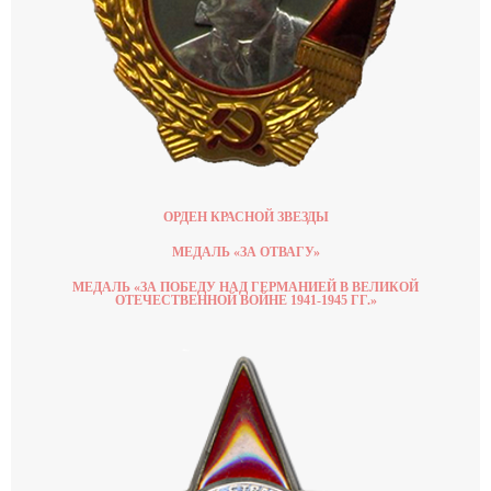
ОРДЕН КРАСНОЙ ЗВЕЗДЫ
МЕДАЛЬ «ЗА ОТВАГУ»
МЕДАЛЬ «ЗА ПОБЕДУ НАД ГЕРМАНИЕЙ В ВЕЛИКОЙ
ОТЕЧЕСТВЕННОЙ ВОЙНЕ 1941-1945 ГГ.»