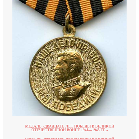
МЕДАЛЬ «ДВАДЦАТЬ ЛЕТ ПОБЕДЫ В ВЕЛИКОЙ
ОТЕЧЕСТВЕННОЙ ВОЙНЕ 1941—1945 ГГ.»