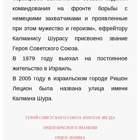
командования на фронте борьбы с
немецкими захватчиками и проявленные
при этом мужество и героизм», ефрейтору
Калманису Шурасу присвоено звание
Героя Советского Союза.
В 1979 году выехал на постоянное
жительство в Израиль.
В 2005 году в израильском городе Ришон
Лецион была названа улица имени
Калмана Шура.
ГЕРОЙ СОВЕТСКОГО СОЮЗА ЗОЛОТАЯ ЗВЕЗДА
ОРДЕН КРАСНОГО ЗНАМЕНИ
ОРДЕН ЛЕНИНА