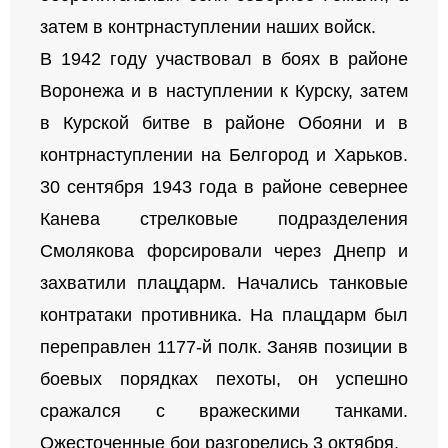
затем в контрнаступлении наших войск.
В 1942 году участвовал в боях в районе
Воронежа и в наступлении к Курску, затем
в Курской битве в районе Обояни и в
контрнаступлении на Белгород и Харьков.
30 сентября 1943 года в районе севернее
Канева стрелковые подразделения
Смолякова форсировали через Днепр и
захватили плацдарм. Начались танковые
контратаки противника. На плацдарм был
переправлен 1177-й полк. Заняв позиции в
боевых порядках пехоты, он успешно
сражался с вражескими танками.
Ожесточенные бои разгорелись 3 октября.