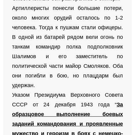
Артиллеристы понесли большие потери,
около многих орудий осталось по 1-2
человека. Тогда к пушкам стали офицеры.
В одной из батарей рядом вели огонь по
танкам командир полка подполковник
Шалимов и его заместитель по
политической части майор Смоляков. Оба
они погибли в бою, но плацдарм был
удержан.
Указом Президиума Верховного Совета
СССР от 24 декабря 1943 года “
За
образцовое выполнение боевых
заданий командования и проявленные
мужество и героизм в боях с немецко-