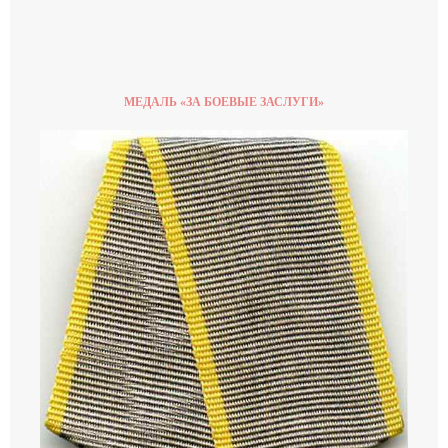
МЕДАЛЬ «ЗА БОЕВЫЕ ЗАСЛУГИ»