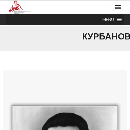
MENU
КУРБАНОВ