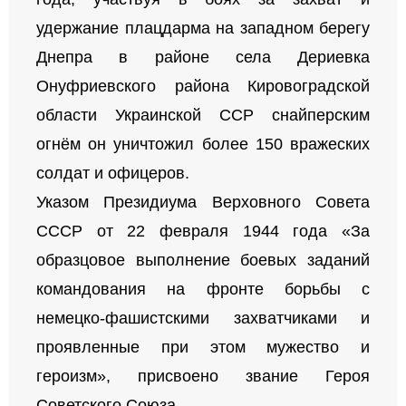
удержание плацдарма на западном берегу
Днепра в районе села Дериевка
Онуфриевского района Кировоградской
области Украинской ССР снайперским
огнём он уничтожил более 150 вражеских
солдат и офицеров.
Указом Президиума Верховного Совета
СССР от 22 февраля 1944 года «За
образцовое выполнение боевых заданий
командования на фронте борьбы с
немецко-фашистскими захватчиками и
проявленные при этом мужество и
героизм», присвоено звание Героя
Советского Союза.