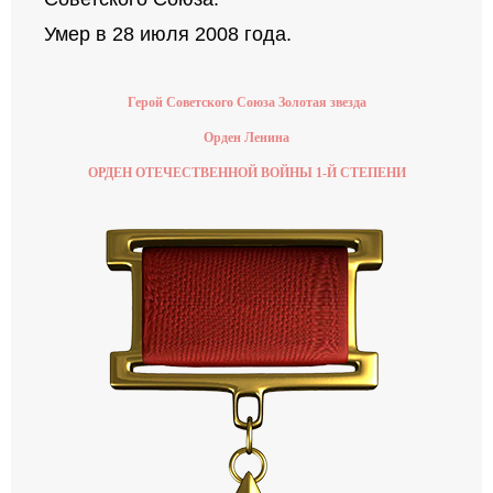
Умер в 28 июля 2008 года.
Герой Советского Союза Золотая звезда
Орден Ленина
ОРДЕН ОТЕЧЕСТВЕННОЙ ВОЙНЫ 1-Й СТЕПЕНИ