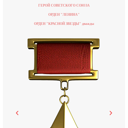
ГЕРОЙ СОВЕТСКОГО СОЮЗА
ОРДЕН "ЛЕНИНА"
ОРДЕН "КРАСНОЙ ЗВЕЗДЫ" дважды