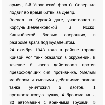
армия, 2-й Украинский фронт). Совершил
подвиг во время битвы за Днепр.
Воевал на Курской дуге, участвовал в
Корсунь-Шевченковской и Ясско-
Кишинёвской боевых операциях, в
разгроме врага под Будапештом.
24 октября 1943 года в районе города
Кривой Рог танк оказался в окружении. В
течение 8 часов действовал против
превосходящих сил противника. Умелым
манёвром и смелыми действиями экипаж
танка уничтожил 5 дзотов, 1
противотанковую пушку, 4 бронемашины,
30 автомашин с военными грузами, 5