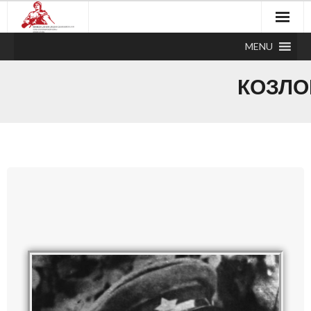
MENU
КОЗЛО