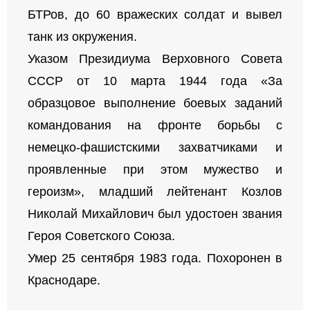
БТРов, до 60 вражеских солдат и вывел
танк из окружения.
Указом Президиума Верховного Совета
СССР от 10 марта 1944 года «За
образцовое выполнение боевых заданий
командования на фронте борьбы с
немецко-фашистскими захватчиками и
проявленные при этом мужество и
героизм», младший лейтенант Козлов
Николай Михайлович был удостоен звания
Героя Советского Союза.
Умер 25 сентября 1983 года. Похоронен в
Краснодаре.