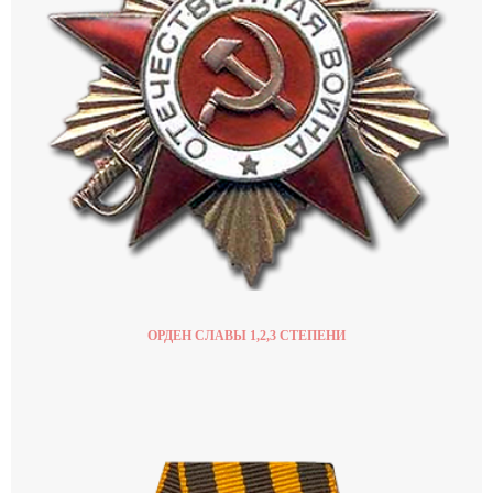
ОРДЕН СЛАВЫ 1,2,3 СТЕПЕНИ