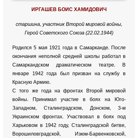
ИРГАШЕВ БОИС ХАМИДОВИЧ
старшина, участник Второй мировой войны,
Герой Советского Союза (22.02.1944)
Родился 5 мая 1921 года в Самарканде. После
окончания неполной средней школы работал в
Самаркандском драматическом театре. В
январе 1942 года был призван на службу в
Красную Армию.
С того же года на фронтах Второй мировой
войны. Принимал участие в боях на Юго-
Западном, Сталинградском, Донском, 3-м
Украинском фронтах. Участвовал в боях под
Харьковом в 1942 году, Сталинградской битве,
Ворошиловградской, Изюм-Барвенковской,