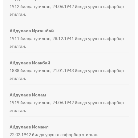
1912 йилда туғилган, 24.06.1942 йилда урушга сафарбар
этилган.
Абдулаев Иргашбай
1911 йилда туғилган, 28.12.1941 йилда урушга сафарбар
этилган.
Абдулаев Исакбай
1888 йилда туғилган, 21.01.1943 йилда урушга сафарбар
этилган.
Абдулаев Ислам
1919 йилда туғилган, 24.06.1942 йилда урушга сафарбар
этилган.
Абдулаев Исмаил
22.02.1942 йилда урушга сафарбар этилган.