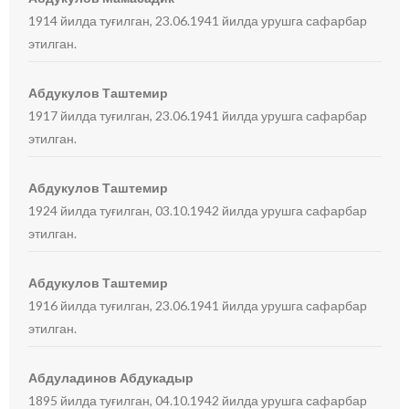
1914 йилда туғилган, 23.06.1941 йилда урушга сафарбар
этилган.
Абдукулов Таштемир
1917 йилда туғилган, 23.06.1941 йилда урушга сафарбар
этилган.
Абдукулов Таштемир
1924 йилда туғилган, 03.10.1942 йилда урушга сафарбар
этилган.
Абдукулов Таштемир
1916 йилда туғилган, 23.06.1941 йилда урушга сафарбар
этилган.
Абдуладинов Абдукадыр
1895 йилда туғилган, 04.10.1942 йилда урушга сафарбар