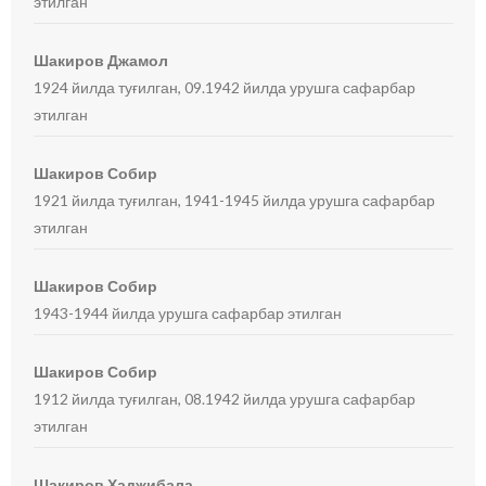
этилган
Шакиров Джамол
1924 йилда туғилган, 09.1942 йилда урушга сафарбар
этилган
Шакиров Собир
1921 йилда туғилган, 1941-1945 йилда урушга сафарбар
этилган
Шакиров Собир
1943-1944 йилда урушга сафарбар этилган
Шакиров Собир
1912 йилда туғилган, 08.1942 йилда урушга сафарбар
этилган
Шакиров Хаджибала